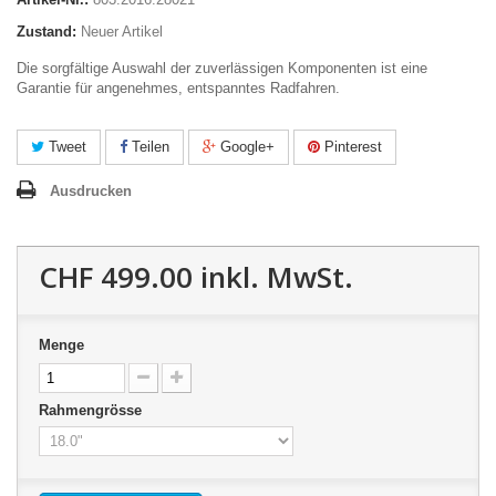
Zustand:
Neuer Artikel
Die sorgfältige Auswahl der zuverlässigen Komponenten ist eine
Garantie für angenehmes, entspanntes Radfahren.
Tweet
Teilen
Google+
Pinterest
Ausdrucken
CHF 499.00
inkl. MwSt.
Menge
Rahmengrösse