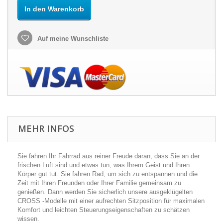
In den Warenkorb
Auf meine Wunschliste
MEHR INFOS
Sie fahren Ihr Fahrrad aus reiner Freude daran, dass Sie an der
frischen Luft sind und etwas tun, was Ihrem Geist und Ihren
Körper gut tut. Sie fahren Rad, um sich zu entspannen und die
Zeit mit Ihren Freunden oder Ihrer Familie gemeinsam zu
genießen. Dann werden Sie sicherlich unsere ausgeklügelten
CROSS -Modelle mit einer aufrechten Sitzposition für maximalen
Komfort und leichten Steuerungseigenschaften zu schätzen
wissen.