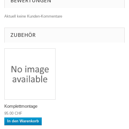
BEWERTUNGEN
Aktuell keine Kunden-Kommentare
ZUBEHÖR
Komplettmontage
95.00 CHF
In den Warenkorb