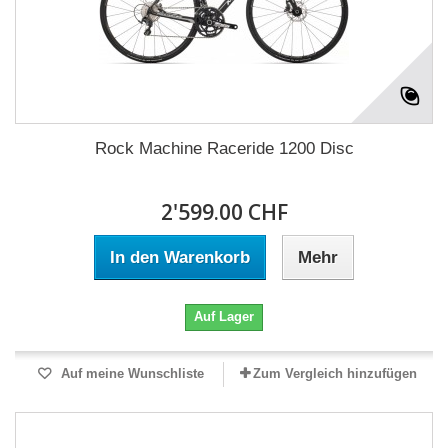
Rock Machine Raceride 1200 Disc
2'599.00 CHF
In den Warenkorb
Mehr
Auf Lager
Auf meine Wunschliste
Zum Vergleich hinzufügen