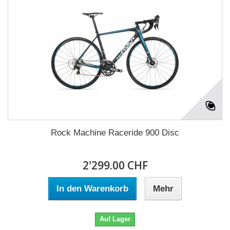
Rock Machine Raceride 900 Disc
2'299.00 CHF
In den Warenkorb
Mehr
Auf Lager