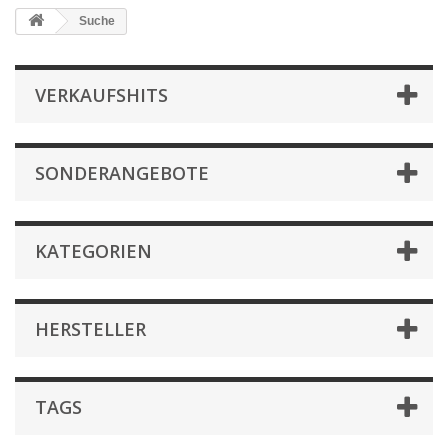
Suche
VERKAUFSHITS
SONDERANGEBOTE
KATEGORIEN
HERSTELLER
TAGS