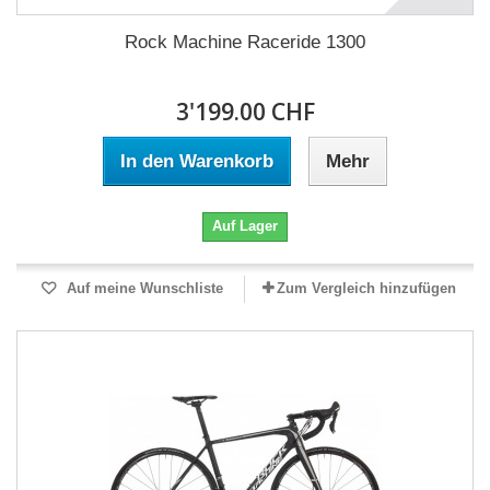
Rock Machine Raceride 1300
3'199.00 CHF
In den Warenkorb
Mehr
Auf Lager
Auf meine Wunschliste
Zum Vergleich hinzufügen