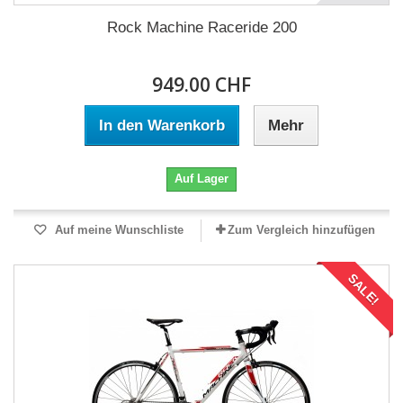
Rock Machine Raceride 200
949.00 CHF
In den Warenkorb
Mehr
Auf Lager
Auf meine Wunschliste
Zum Vergleich hinzufügen
SALE!