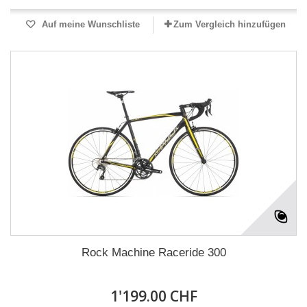
Auf meine Wunschliste
Zum Vergleich hinzufügen
Rock Machine Raceride 300
1'199.00 CHF