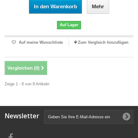
In den Warenkorb
Mehr
Auf Lager
Auf meine Wunschliste
Zum Vergleich hinzufügen
Vergleichen (
0
)
Zeige 1 - 8 von 8 Artikeln
Newsletter