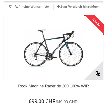
Auf meine Wunschliste
Zum Vergleich hinzufügen
SALE!
Rock Machine Raceride 200 100% WIR
699.00 CHF
949.00 CHF