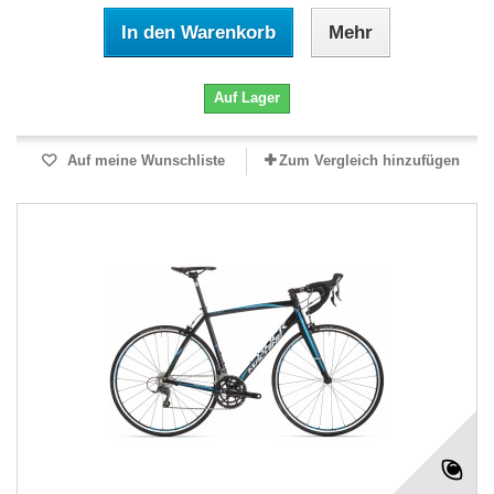
In den Warenkorb
Mehr
Auf Lager
Auf meine Wunschliste
Zum Vergleich hinzufügen